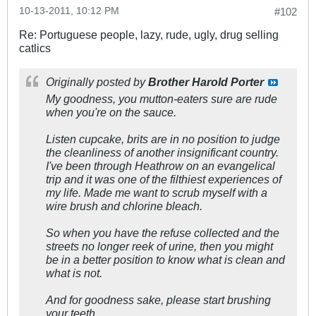
10-13-2011, 10:12 PM
#102
Re: Portuguese people, lazy, rude, ugly, drug selling
catlics
Originally posted by
Brother Harold Porter
My goodness, you mutton-eaters sure are rude
when you're on the sauce.
Listen cupcake, brits are in no position to judge
the cleanliness of another insignificant country.
I've been through Heathrow on an evangelical
trip and it was one of the filthiest experiences of
my life. Made me want to scrub myself with a
wire brush and chlorine bleach.
So when you have the refuse collected and the
streets no longer reek of urine, then you might
be in a better position to know what is clean and
what is not.
And for goodness sake, please start brushing
your teeth.