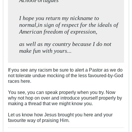
AchooPortugues
I hope you return my nickname to
normal,in sign of respect for the ideals of
American freedom of expression,
as well as my country because I do not
make fun with yours...
If you see any racism be sure to alert a Pastor as we do
not tolerate undue mocking of the less favoured-by-God
races here.
You see, you can speak properly when you try. Now
why not hop on over and introduce yourself properly by
making a thread that we might know you.
Let us know how Jesus brought you here and your
favourite way of praising Him.