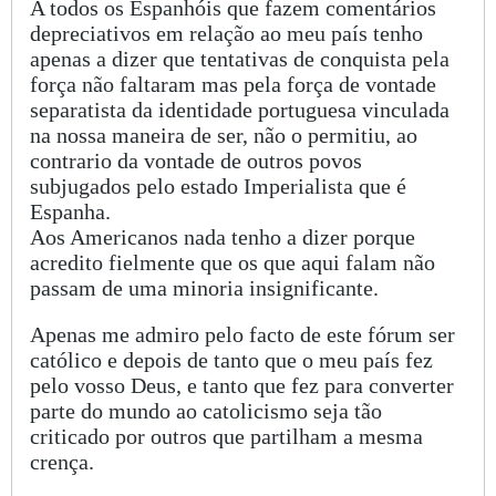
A todos os Espanhóis que fazem comentários
depreciativos em relação ao meu país tenho
apenas a dizer que tentativas de conquista pela
força não faltaram mas pela força de vontade
separatista da identidade portuguesa vinculada
na nossa maneira de ser, não o permitiu, ao
contrario da vontade de outros povos
subjugados pelo estado Imperialista que é
Espanha.
Aos Americanos nada tenho a dizer porque
acredito fielmente que os que aqui falam não
passam de uma minoria insignificante.
Apenas me admiro pelo facto de este fórum ser
católico e depois de tanto que o meu país fez
pelo vosso Deus, e tanto que fez para converter
parte do mundo ao catolicismo seja tão
criticado por outros que partilham a mesma
crença.