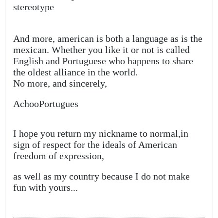
stereotype
And more
, american is both a language as is the
mexican. Whether you like it or not is called
English and Portuguese who happens to share
the oldest alliance in the world.
No more, and sincerely,
AchooPortugues
I hope you return my nickname to normal,in
sign of respect for the ideals of American
freedom of expression,
as well as my country because I do not make
fun with yours...