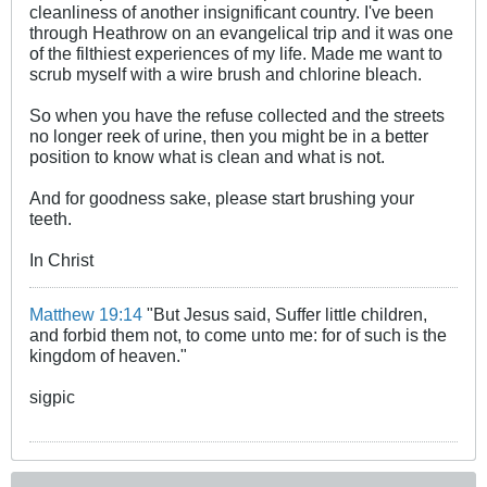
cleanliness of another insignificant country. I've been
through Heathrow on an evangelical trip and it was one
of the filthiest experiences of my life. Made me want to
scrub myself with a wire brush and chlorine bleach.
So when you have the refuse collected and the streets
no longer reek of urine, then you might be in a better
position to know what is clean and what is not.
And for goodness sake, please start brushing your
teeth.
In Christ
Matthew 19:14
"But Jesus said, Suffer little children,
and forbid them not, to come unto me: for of such is the
kingdom of heaven."
sigpic