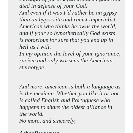
died in defense of your God!
And even if it was I´d rather be an gypsy
than an hypocrite and racist imperialist
American who thinks he owns the world,
and if your so hypothetically God exists
is notorious for sure that you end up in
hell as I will.
In my opinion
the level of your ignorance,
racism and only worsens the American
stereotype
And more
, american is both a language as
is the mexican. Whether you like it or not
is called English and Portuguese who
happens to share the oldest alliance in
the world.
No more, and sincerely,